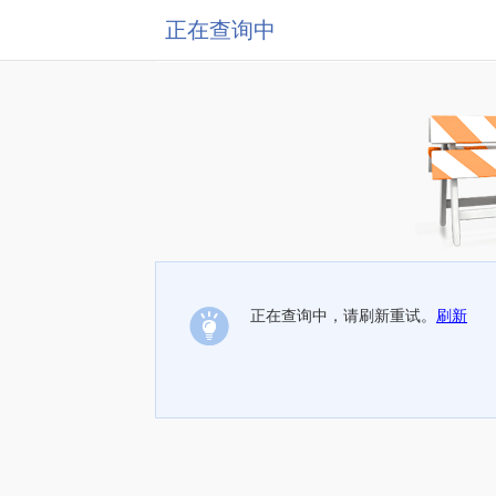
正在查询中
正在查询中，请刷新重试。
刷新